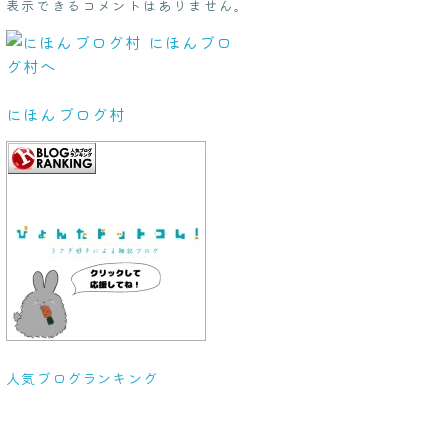
表示できるコメントはありません。
にほんブログ村
人気ブログランキング