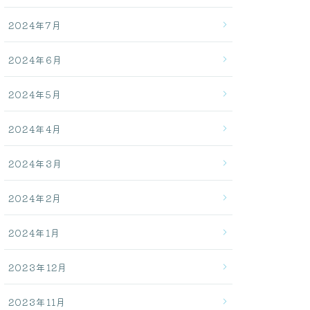
2024年7月
2024年6月
2024年5月
2024年4月
2024年3月
2024年2月
2024年1月
2023年12月
2023年11月