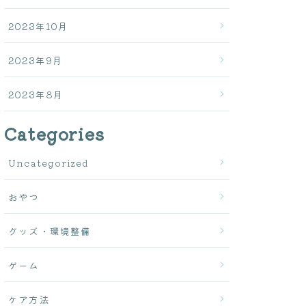
2023年10月
2023年9月
2023年8月
Categories
Uncategorized
おやつ
グッズ・環境整備
ゲーム
ケア方法