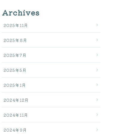
Archives
2025年11月
2025年8月
2025年7月
2025年5月
2025年1月
2024年12月
2024年11月
2024年9月