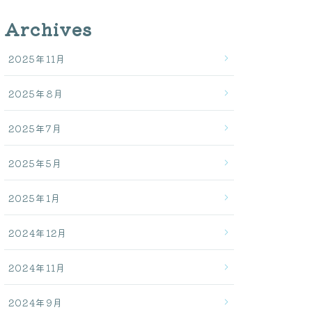
Archives
2025年11月
2025年8月
2025年7月
2025年5月
2025年1月
2024年12月
2024年11月
2024年9月