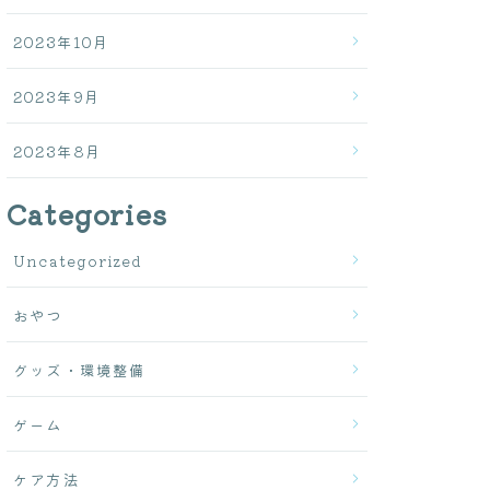
2023年10月
2023年9月
2023年8月
Categories
Uncategorized
おやつ
グッズ・環境整備
ゲーム
ケア方法