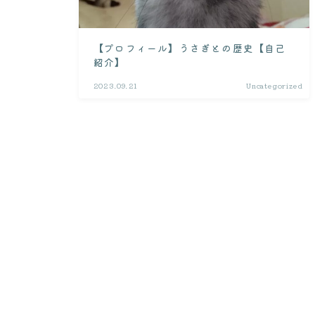
【プロフィール】うさぎとの歴史【自己
紹介】
2023.09.21
Uncategorized