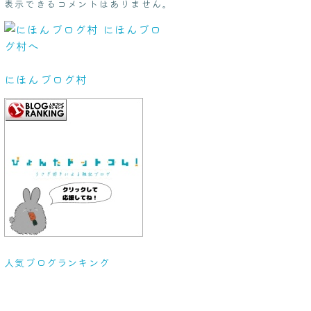
表示できるコメントはありません。
にほんブログ村
人気ブログランキング