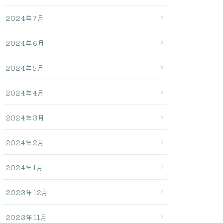
2024年7月
2024年6月
2024年5月
2024年4月
2024年3月
2024年2月
2024年1月
2023年12月
2023年11月