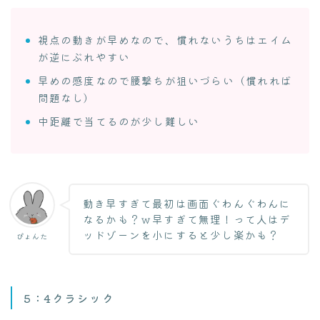
視点の動きが早めなので、慣れないうちはエイム
が逆にぶれやすい
早めの感度なので腰撃ちが狙いづらい（慣れれば
問題なし）
中距離で当てるのが少し難しい
動き早すぎて最初は画面ぐわんぐわんに
なるかも？ｗ早すぎて無理！って人はデ
ッドゾーンを小にすると少し楽かも？
ぴょんた
5：4クラシック