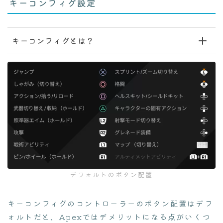
キーコンフィグ設定
キーコンフィグとは？
デフォルトのボタン配置
キーコンフィグのコントローラーのボタン配置はデフ
ォルトだと、Apexではデメリットになる点がいくつ