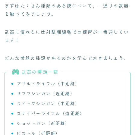
まずはたくさん種類のある銃について、一通りの武器
を触ってみましょう。
武器に慣れるには射撃訓練場での練習が一番適してい
ます！
どんな武器の種類があるのかを学んでおきましょう。
武器の種類一覧
アサルトライフル（中距離）
サブマシンガン（近距離）
ライトマシンガン（中距離）
スナイパーライフル（遠距離）
ショットガン（近距離）
ピストル（近距離）