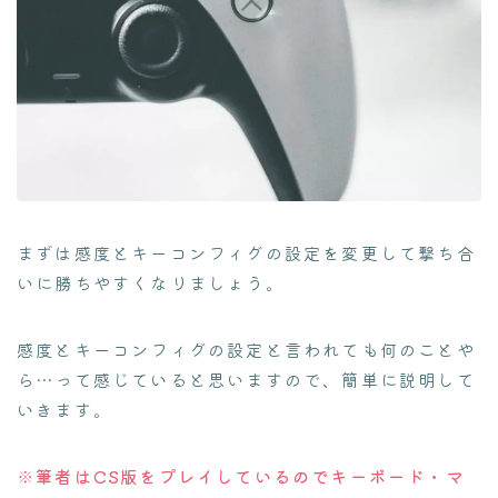
まずは感度とキーコンフィグの設定を変更して撃ち合
いに勝ちやすくなりましょう。
感度とキーコンフィグの設定と言われても何のことや
ら…って感じていると思いますので、簡単に説明して
いきます。
※筆者はCS版をプレイしているのでキーボード・マ