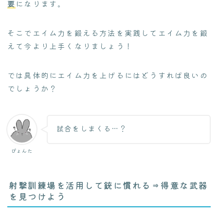
要
になります。
そこでエイム力を鍛える方法を実践してエイム力を鍛
えて今より上手くなりましょう！
では具体的にエイム力を上げるにはどうすれば良いの
でしょうか？
試合をしまくる…？
ぴょんた
射撃訓練場を活用して銃に慣れる⇒得意な武器
を見つけよう