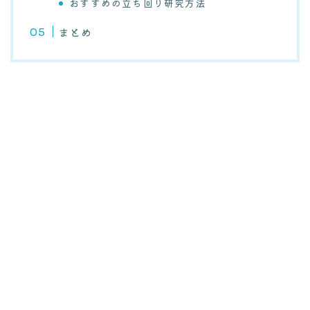
おすすめの立ち回り研究方法
まとめ