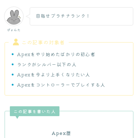
目指せプラチナランク！
ぴょんた
この記事の対象者
Apexをやり始めたばかりの初心者
ランクがシルバー以下の人
Apexを今より上手くなりたい人
Apexをコントローラーでプレイする人
この記事を書いた人
Apex歴