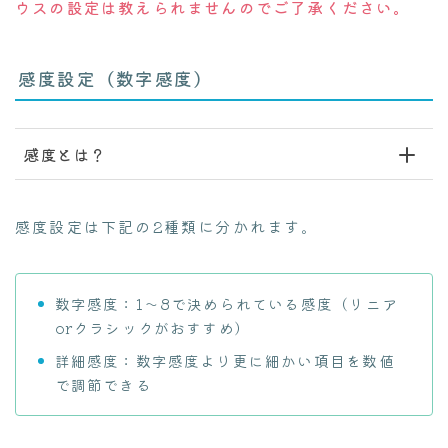
ウスの設定は教えられませんのでご了承ください。
感度設定（数字感度）
感度とは？
感度設定は下記の2種類に分かれます。
数字感度：1～8で決められている感度（リニア
orクラシックがおすすめ）
詳細感度：数字感度より更に細かい項目を数値
で調節できる