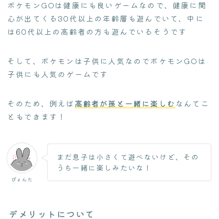
ポケモンGOは健康にも良いゲームなので、健康に関
心が出てくる30代以上の年齢層も遊んでいて、中に
は60代以上の高齢者の方も遊んでいるそうです
そして、ポケモンは子供に人気なのでポケモンGOは
子供にも人気のゲームです
そのため、例えば
高齢者が孫と一緒に楽しむ
なんてこ
ともできます！
まだ息子は小さくて遊べないけど、その
うち一緒に楽しみたいな！
ぴょんた
デメリットについて