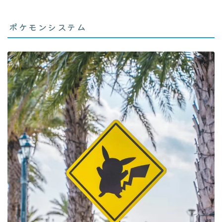
ポケモンシステム