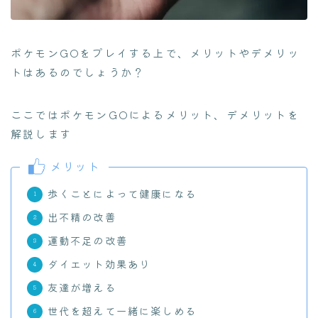
ポケモンGOをプレイする上で、メリットやデメリッ
トはあるのでしょうか？
ここではポケモンGOによるメリット、デメリットを
解説します
メリット
歩くことによって健康になる
出不精の改善
運動不足の改善
ダイエット効果あり
友達が増える
世代を超えて一緒に楽しめる