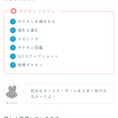
ポケモンシステム
ポケモンを捕まえる
強化と進化
メガシンカ
ポケモン図鑑
GOスナップショット
相棒ポケモン
初めはモンスターボールを上手く投げれ
なかったよ…
ぴょんた