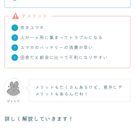
デメリット
歩きスマホ
人が一ヵ所に集まってトラブルになる
スマホのバッテリーの消費が早い
田舎だと都会に比べて不利になりやすい
メリットもたくさんあるけど、意外にデ
メリットもあるんだね！
ぴょんた
詳しく解説していきます！