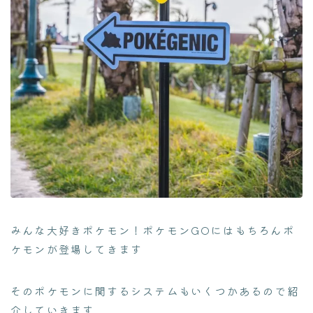
みんな大好きポケモン！ポケモンGOにはもちろんポ
ケモンが登場してきます
そのポケモンに関するシステムもいくつかあるので紹
介していきます