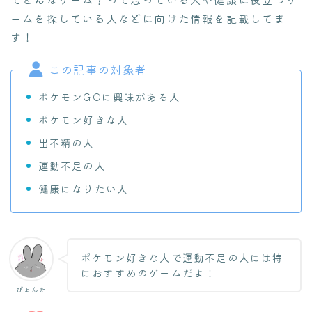
ームを探している人などに向けた情報を記載してま
す！
この記事の対象者
ポケモンGOに興味がある人
ポケモン好きな人
出不精の人
運動不足の人
健康になりたい人
ポケモン好きな人で運動不足の人には特
におすすめのゲームだよ！
ぴょんた