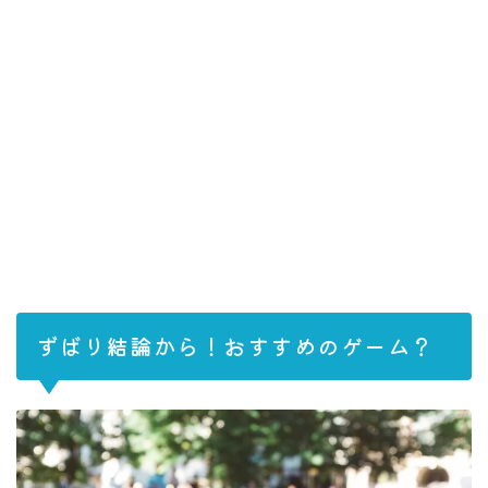
ずばり結論から！おすすめのゲーム？