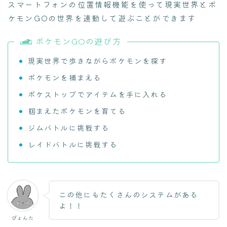
スマートフォンの位置情報機能を使って現実世界とポ
ケモンGOの世界を連動して遊ぶことができます
ポケモンGOの遊び方
現実世界で歩きながらポケモンを探す
ポケモンを捕まえる
ポケストップでアイテムを手に入れる
掴まえたポケモンを育てる
ジムバトルに挑戦する
レイドバトルに挑戦する
この他にもたくさんのシステムがある
よ！！
ぴょんた