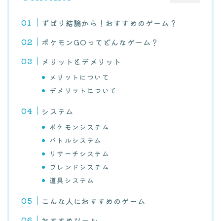
ずばり結論から！おすすめのゲーム？
ポケモンGOってどんなゲーム？
メリットとデメリット
メリットについて
デメリットについて
システム
ポケモンシステム
バトルシステム
リサーチシステム
フレンドシステム
道具システム
こんな人におすすめのゲーム
おすすめツール