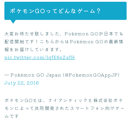
ポケモンGOってどんなゲーム？
大変お待たせ致しました、Pokémon GOが日本でも
配信開始です！こちらからはPokémon GOの最新情
報をお届けしていきます。
pic.twitter.com/IqfE6sZsfH
— Pokémon GO Japan (@PokemonGOAppJP)
July 22, 2016
ポケモンGOとは、ナイアンティックと株式会社ポケ
モンによって共同開発されたスマートフォン向けゲー
ムです