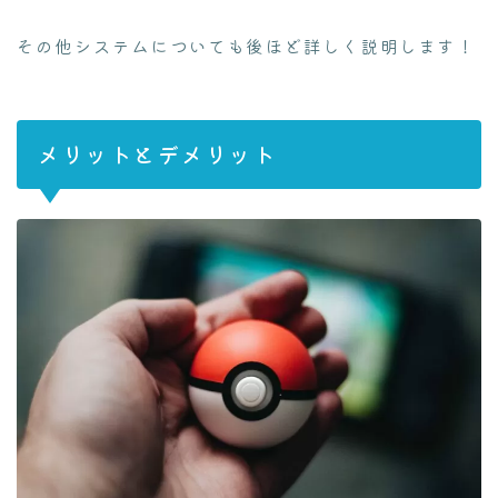
その他システムについても後ほど詳しく説明します！
メリットとデメリット