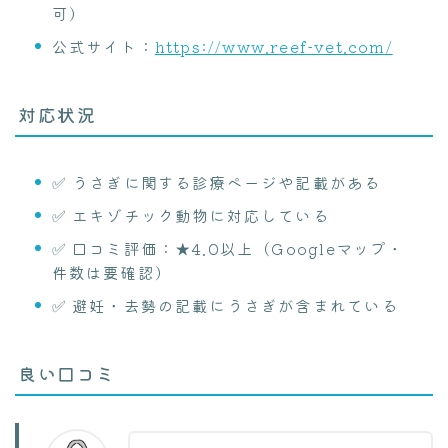
可）
公式サイト：
https://www.reef-vet.com/
対応状況
✅ うさぎに関する診療ページや記載がある
✅ エキゾチック動物に対応している
✅ 口コミ評価：★4.0以上（Googleマップ・
件数は要確認）
✅ 避妊・去勢の記載にうさぎが含まれている
良い口コミ