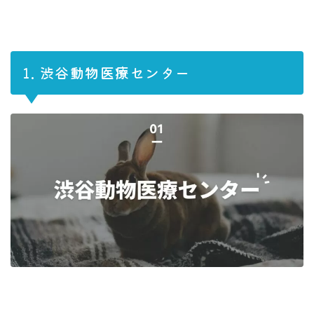
1. 渋谷動物医療センター