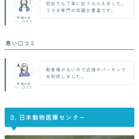
初診でも丁寧に診てもらえました。
うさぎ専門の知識が豊富です。
評価の良
い 口コミ
悪い口コミ
駐車場がないので近隣のパーキング
を利用しました。
評価の低
い 口コミ
3. 日本動物医療センター