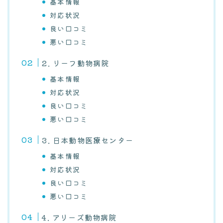
基本情報
対応状況
良い口コミ
悪い口コミ
2. リーフ動物病院
基本情報
対応状況
良い口コミ
悪い口コミ
3. 日本動物医療センター
基本情報
対応状況
良い口コミ
悪い口コミ
4. アリーズ動物病院