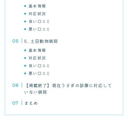
基本情報
対応状況
良い口コミ
悪い口コミ
5. 土田動物病院
基本情報
対応状況
良い口コミ
悪い口コミ
【掲載終了】現在うさぎの診療に対応して
いない病院
まとめ