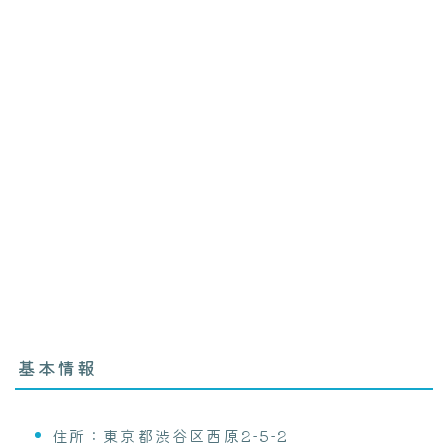
基本情報
住所：東京都渋谷区西原2-5-2