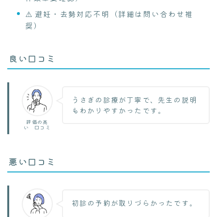
⚠️ 避妊・去勢対応不明（詳細は問い合わせ推
奨）
良い口コミ
うさぎの診療が丁寧で、先生の説明
もわかりやすかったです。
評価の高
い 口コミ
悪い口コミ
初診の予約が取りづらかったです。