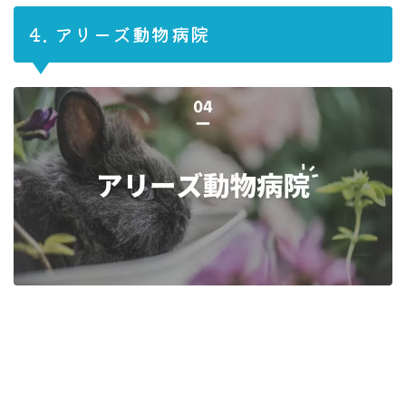
4. アリーズ動物病院