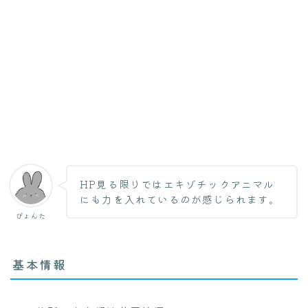
HP見る限りではエキゾチックアニマル
にも力を入れているのが感じられます。
ぴょんた
基本情報