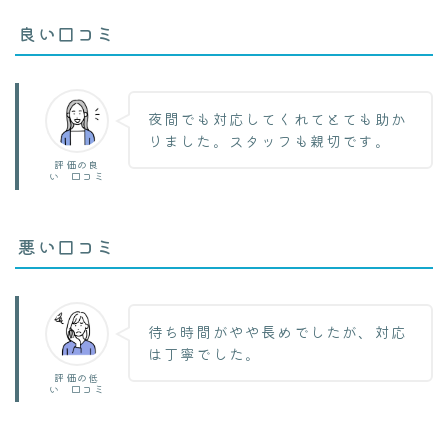
良い口コミ
夜間でも対応してくれてとても助か
りました。スタッフも親切です。
評価の良
い 口コミ
悪い口コミ
待ち時間がやや長めでしたが、対応
は丁寧でした。
評価の低
い 口コミ