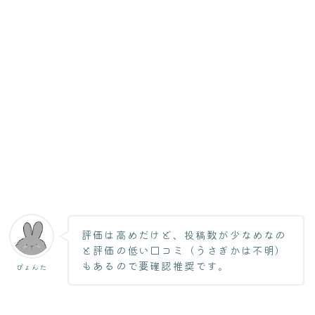
評価は高めだけど、投稿数が少なめなの
と評価の低い口コミ（うさぎかは不明）
もあるので要確認推奨です。
ぴょんた