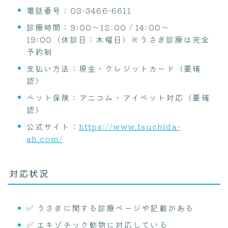
電話番号：03-3466-6611
診療時間：9:00～12:00 / 14:00～
19:00（休診日：木曜日）※うさぎ診療は完全
予約制
支払い方法：現金・クレジットカード（要確
認）
ペット保険：アニコム・アイペット対応（要確
認）
公式サイト：
https://www.tsuchida-
ah.com/
対応状況
✅ うさぎに関する診療ページや記載がある
✅ エキゾチック動物に対応している