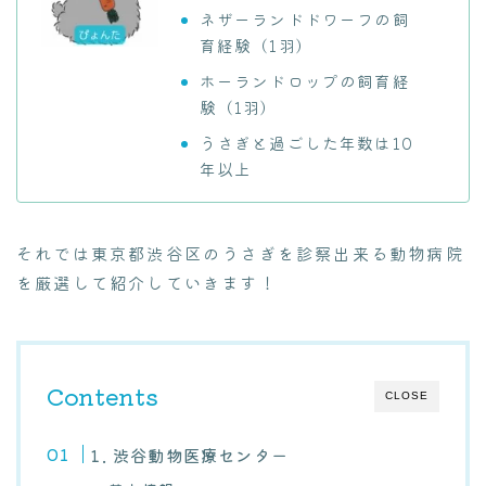
ネザーランドドワーフの飼
育経験（1羽）
ホーランドロップの飼育経
験（1羽）
うさぎと過ごした年数は10
年以上
それでは東京都渋谷区のうさぎを診察出来る動物病院
を厳選して紹介していきます！
Contents
CLOSE
1. 渋谷動物医療センター