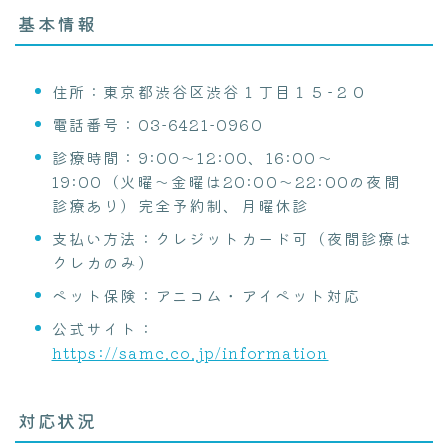
基本情報
住所：東京都渋谷区渋谷１丁目１５−２０
電話番号：03-6421-0960
診療時間：9:00〜12:00、16:00〜
19:00（火曜〜金曜は20:00〜22:00の夜間
診療あり）完全予約制、月曜休診
支払い方法：クレジットカード可（夜間診療は
クレカのみ）
ペット保険：アニコム・アイペット対応
公式サイト：
https://samc.co.jp/information
対応状況