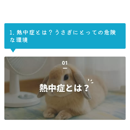
1. 熱中症とは？うさぎにとっての危険
な環境