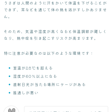
うさぎは人間のように汗をかいて体温を下げることが
できず、耳などを通じて体の熱を逃がすしかありませ
ん。
そのため、気温や湿度が高くなると体温調節が難しく
なり、熱中症を引き起こすリスクが高まります。
特に注意が必要なのは以下のような環境です：
室温が28℃を超える
湿度が60％以上になる
直射日光が当たる場所にケージがある
風通しが悪い