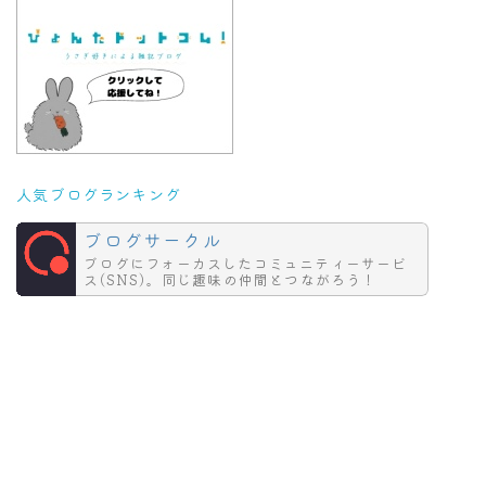
人気ブログランキング
ブログサークル
ブログにフォーカスしたコミュニティーサービ
ス(SNS)。同じ趣味の仲間とつながろう！