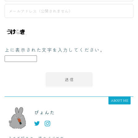
上に表示された文字を入力してください。
ABOUT ME
ぴょんた