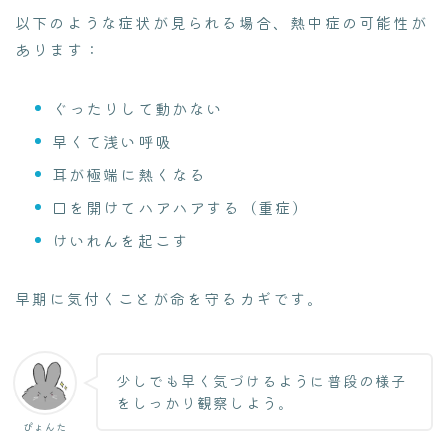
以下のような症状が見られる場合、熱中症の可能性が
あります：
ぐったりして動かない
早くて浅い呼吸
耳が極端に熱くなる
口を開けてハアハアする（重症）
けいれんを起こす
早期に気付くことが命を守るカギです。
少しでも早く気づけるように普段の様子
をしっかり観察しよう。
ぴょんた